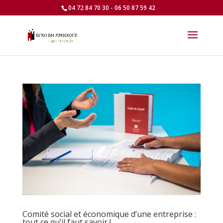
04 72 84 70 30 - 06 50 87 59 42
Comité social et économique d’une entreprise :
tout ce qu’il faut savoir !