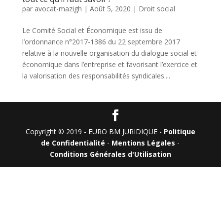
par
avocat-mazigh
|
Août 5, 2020
|
Droit social
Le Comité Social et Économique est issu de
l’ordonnance n°2017-1386 du 22 septembre 2017
relative à la nouvelle organisation du dialogue social et
économique dans l’entreprise et favorisant l’exercice et
la valorisation des responsabilités syndicales....
Copyright © 2019 - EURO BM JURIDIQUE -
Politique
de Confidentialité
-
Mentions Légales
-
Conditions Générales d'Utilisation